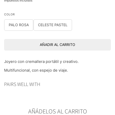
Impuestos Incluidos
COLOR
PALO ROSA
CELESTE PASTEL
AÑADIR AL CARRITO
Joyero con cremallera portátil y creativo.
Multifuncional, con espejo de viaje.
PAIRS WELL WITH
AÑÁDELOS AL CARRITO