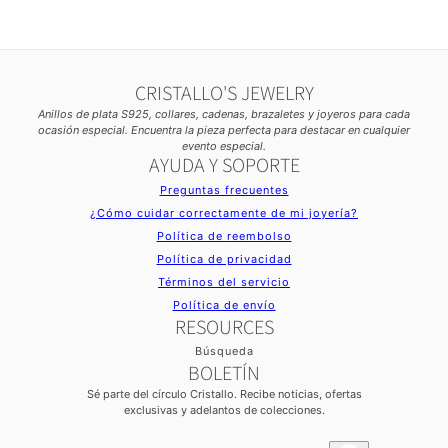
CRISTALLO'S JEWELRY
Anillos de plata S925, collares, cadenas, brazaletes y joyeros para cada
ocasión especial. Encuentra la pieza perfecta para destacar en cualquier
evento especial.
AYUDA Y SOPORTE
Preguntas frecuentes
¿Cómo cuidar correctamente de mi joyería?
Política de reembolso
Política de privacidad
Términos del servicio
Política de envío
RESOURCES
Búsqueda
BOLETÍN
Sé parte del círculo Cristallo. Recibe noticias, ofertas
exclusivas y adelantos de colecciones.