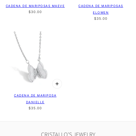
CADENA DE MARIPOSAS MAEVE
CADENA DE MARIPOSAS
$30.00
ELOWEN
$35.00
CADENA DE MARIPOSA
DANIELLE
$35.00
CRISTALLO'S JEWELRY