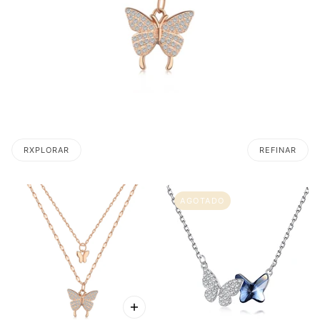
RXPLORAR
REFINAR
AGOTADO